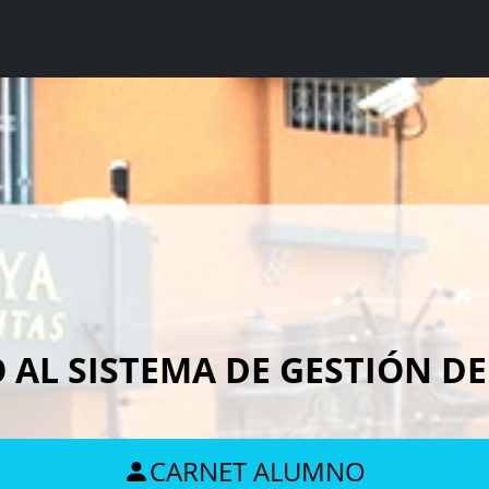
 AL SISTEMA DE GESTIÓN D
CARNET ALUMNO