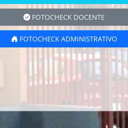
FOTOCHECK DOCENTE
FOTOCHECK ADMINISTRATIVO