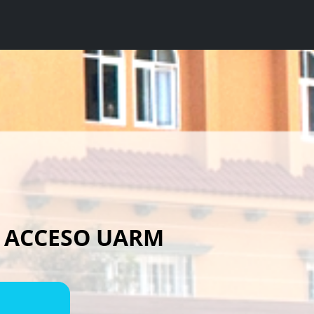
E ACCESO UARM